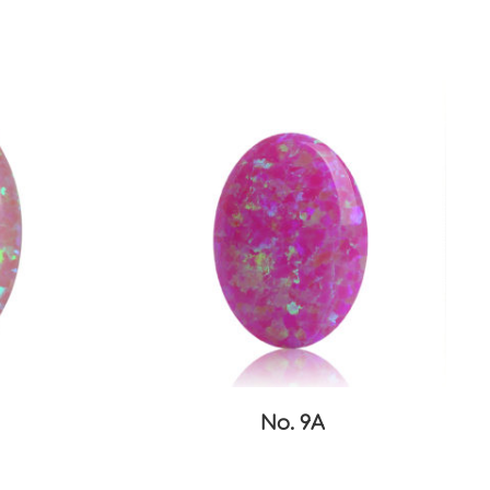
No. 9A