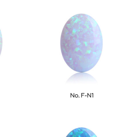
No. F-N1