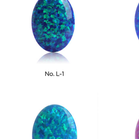
No. L-1