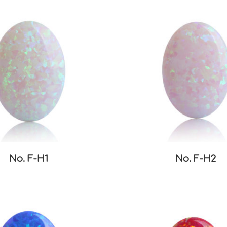
No. F-H1
No. F-H2