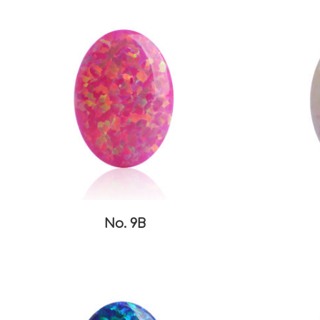
No. 9B