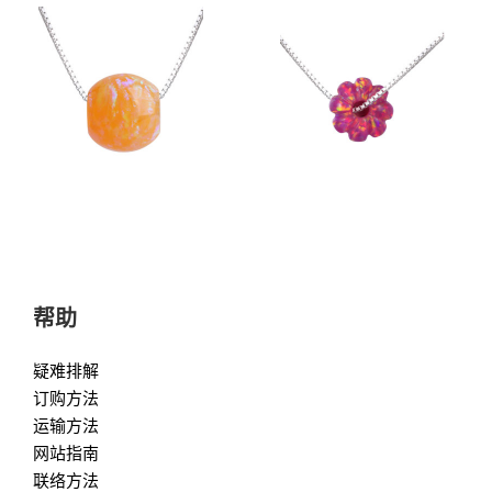
帮助
疑难排解
订购方法
运输方法
网站指南
联络方法