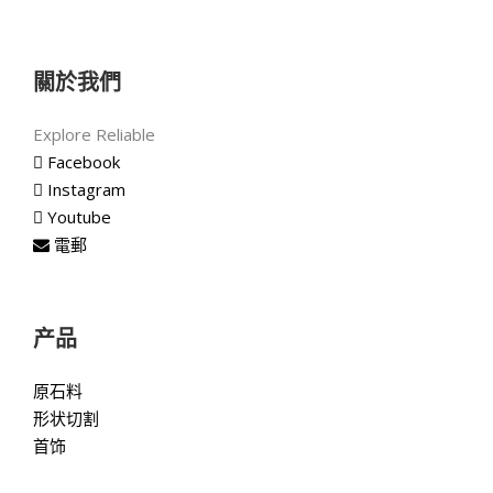
關於我們
Explore Reliable
Facebook
Instagram
Youtube
電郵
产品
原石料
形状切割
首饰