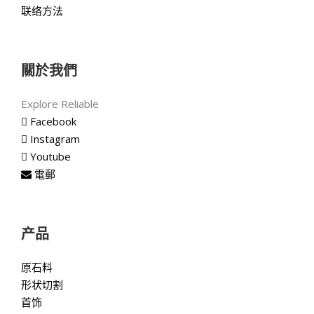
联络方法
關於我們
Explore Reliable
Facebook
Instagram
Youtube
電郵
产品
原石料
形状切割
首饰