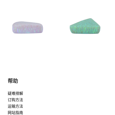
帮助
疑难排解
订购方法
运输方法
网站指南