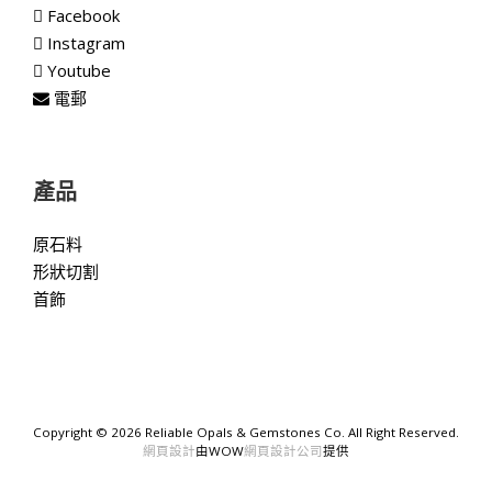
Facebook
Instagram
Youtube
電郵
產品
原石料
形狀切割
首飾
Copyright ©
2026 Reliable Opals & Gemstones Co. All Right Reserved.
網頁設計
由WOW
網頁設計公司
提供