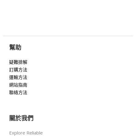
幫助
疑難排解
訂購方法
運輸方法
網站指南
聯絡方法
關於我們
Explore Reliable