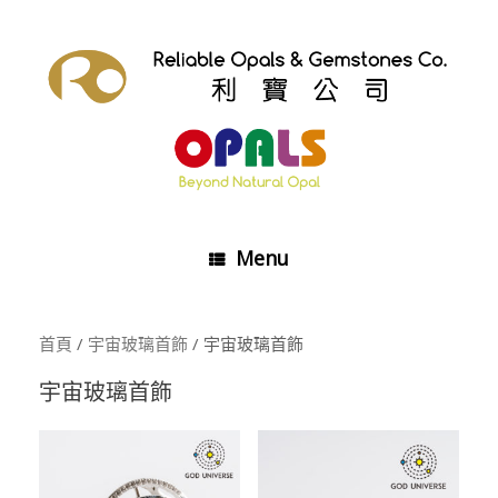
Skip
to
content
Menu
首頁
/
宇宙玻璃首飾
/ 宇宙玻璃首飾
宇宙玻璃首飾