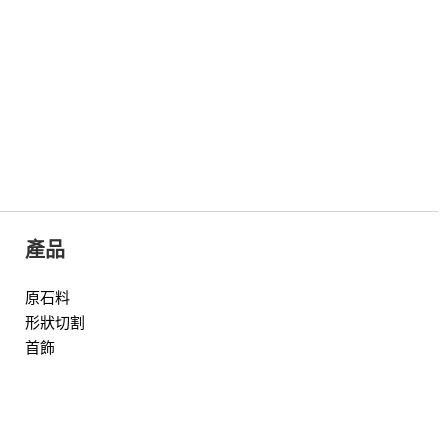
產品
原石料
形狀切割
首飾