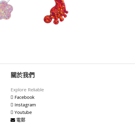
關於我們
Explore Reliable
Facebook
Instagram
Youtube
電郵