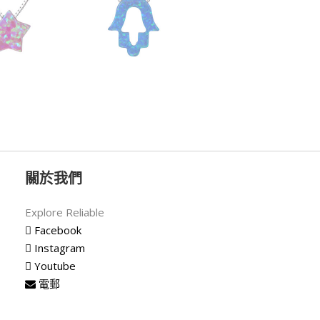
關於我們
Explore Reliable
Facebook
Instagram
Youtube
電郵