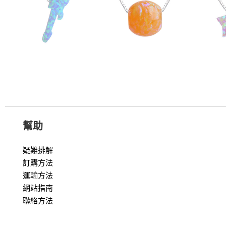
幫助
疑難排解
訂購方法
運輸方法
網站指南
聯絡方法