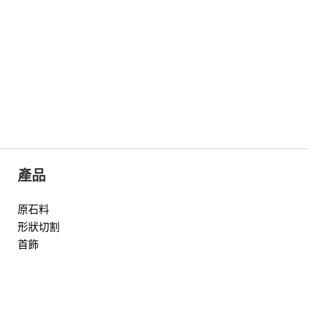
產品
原石料
形狀切割
首飾