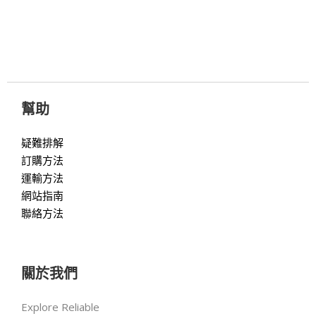
幫助
疑難排解
訂購方法
運輸方法
網站指南
聯絡方法
關於我們
Explore Reliable