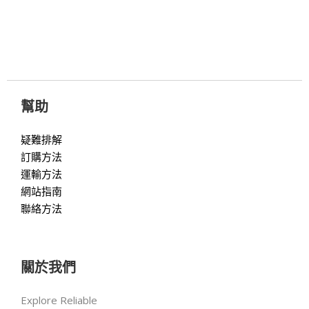
幫助
疑難排解
訂購方法
運輸方法
網站指南
聯絡方法
關於我們
Explore Reliable