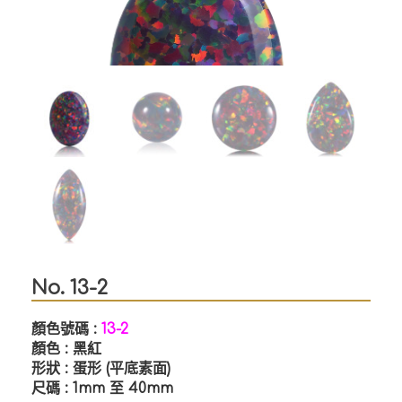
No. 13-2
顏色號碼 :
13-2
顏色 : 黑紅
形狀 : 蛋形 (平底素面)
尺碼 : 1mm 至 40mm